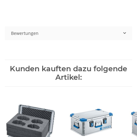
Bewertungen
Kunden kauften dazu folgende
Artikel: