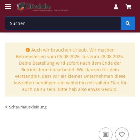
Auch wir brauchen Urlaub. Wir machen
Betriebsferien vom 05.08.2026 -bis zum 28.08.2026.
Deine Bestellung wird sofort nach dem Ende der
Betriebsferien bearbeitet. Wir danken für dein
Verständnis, dass wir als kleines Unternehmen diese
Auszeiten benötigen um weiterihn mit vollem Elan für
euch da zu sein. Bitte hab also etwas Geduld.
Schaumauskleidung