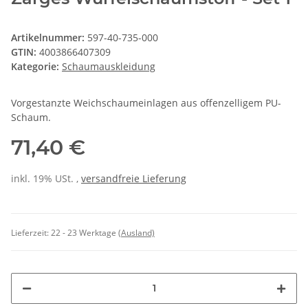
Artikelnummer:
597-40-735-000
GTIN:
4003866407309
Kategorie:
Schaumauskleidung
Vorgestanzte Weichschaumeinlagen aus offenzelligem PU-
Schaum.
71,40 €
inkl. 19% USt. ,
versandfreie Lieferung
Lieferzeit:
22 - 23 Werktage
(Ausland)