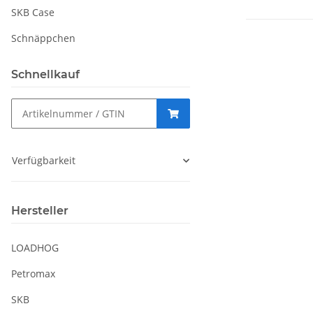
SKB Case
Schnäppchen
Schnellkauf
Verfügbarkeit
Hersteller
LOADHOG
Petromax
SKB