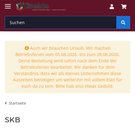
Auch wir brauchen Urlaub. Wir machen
Betriebsferien vom 05.08.2026 -bis zum 28.08.2026.
Deine Bestellung wird sofort nach dem Ende der
Betriebsferien bearbeitet. Wir danken für dein
Verständnis, dass wir als kleines Unternehmen diese
Auszeiten benötigen um weiterihn mit vollem Elan für
euch da zu sein. Bitte hab also etwas Geduld.
Startseite
SKB