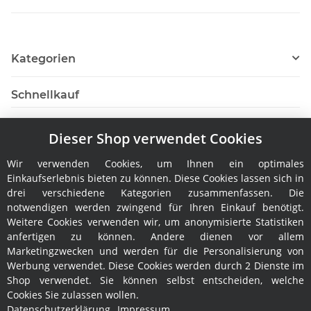
Kategorien
Schnellkauf
Dieser Shop verwendet Cookies
Wir verwenden Cookies, um Ihnen ein optimales
Hersteller
Einkaufserlebnis bieten zu können. Diese Cookies lassen sich in
drei verschiedene Kategorien zusammenfassen. Die
notwendigen werden zwingend für Ihren Einkauf benötigt.
Weitere Cookies verwenden wir, um anonymisierte Statistiken
anfertigen zu können. Andere dienen vor allem
Marketingzwecken und werden für die Personalisierung von
Werbung verwendet. Diese Cookies werden durch 2 Dienste im
Shop verwendet. Sie können selbst entscheiden, welche
Rechtliches
Cookies Sie zulassen wollen.
Datenschutzerklärung
Impressum