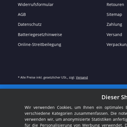
Widerrufsformular
Retouren
AGB
Sitemap
Datenschutz
Zahlung
Batteriegesetzhinweise
Versand
Online-Streitbeilegung
Verpackun
* Alle Preise inkl. gesetzlicher USt., zzgl.
Versand
Dieser S
Wir verwenden Cookies, um Ihnen ein optimales Ei
verschiedene Kategorien zusammenfassen. Die notw
verwenden wir, um anonymisierte Statistiken anfer
für die Personalisierung von Werbung verwendet. 