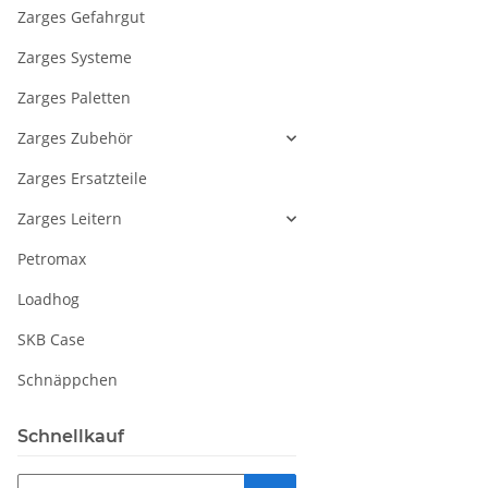
Zarges Gefahrgut
Zarges Systeme
Zarges Paletten
Zarges Zubehör
Zarges Ersatzteile
Zarges Leitern
Petromax
Loadhog
SKB Case
Schnäppchen
Schnellkauf