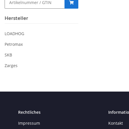
Hersteller
LOADHOG
Petromax
SKB
Zarges
Rechtliches
Informati
Impressum
Kontakt