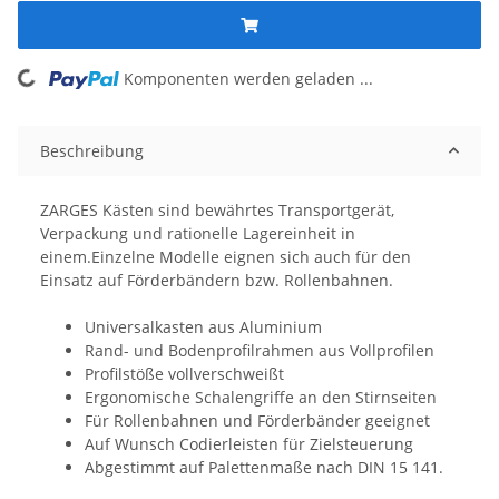
Komponenten werden geladen ...
Loading...
Beschreibung
ZARGES Kästen sind bewährtes Transportgerät,
Verpackung und rationelle Lagereinheit in
einem.Einzelne Modelle eignen sich auch für den
Einsatz auf Förderbändern bzw. Rollenbahnen.
Universalkasten aus Aluminium
Rand- und Bodenprofilrahmen aus Vollprofilen
Profilstöße vollverschweißt
Ergonomische Schalengriffe an den Stirnseiten
Für Rollenbahnen und Förderbänder geeignet
Auf Wunsch Codierleisten für Zielsteuerung
Abgestimmt auf Palettenmaße nach DIN 15 141.