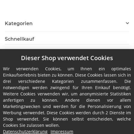
Kategorien
Schnellkauf
Dieser Shop verwendet Cookies
Wir verwenden Cookies, um Ihnen ein optimales
Hersteller
Einkaufserlebnis bieten zu können. Diese Cookies lassen sich in
drei verschiedene Kategorien zusammenfassen. Die
notwendigen werden zwingend für Ihren Einkauf benötigt.
Weitere Cookies verwenden wir, um anonymisierte Statistiken
anfertigen zu können. Andere dienen vor allem
Marketingzwecken und werden für die Personalisierung von
Werbung verwendet. Diese Cookies werden durch 2 Dienste im
Shop verwendet. Sie können selbst entscheiden, welche
Rechtliches
Cookies Sie zulassen wollen.
Datenschutzerklärung
Impressum