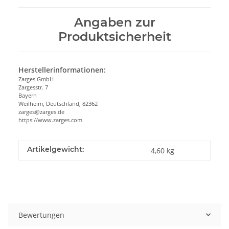
Angaben zur
Produktsicherheit
Herstellerinformationen:
Zarges GmbH
Zargesstr. 7
Bayern
Weilheim, Deutschland, 82362
zarges@zarges.de
https://www.zarges.com
Artikelgewicht:
4,60
kg
Bewertungen