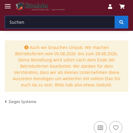
Auch wir brauchen Urlaub. Wir machen
Betriebsferien vom 05.08.2026 -bis zum 28.08.2026.
Deine Bestellung wird sofort nach dem Ende der
Betriebsferien bearbeitet. Wir danken für dein
Verständnis, dass wir als kleines Unternehmen diese
Auszeiten benötigen um weiterihn mit vollem Elan für
euch da zu sein. Bitte hab also etwas Geduld.
Zarges Systeme