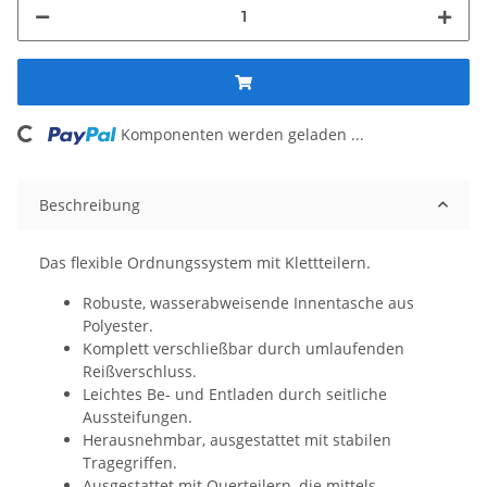
Komponenten werden geladen ...
Loading...
Beschreibung
Das flexible Ordnungssystem mit Klettteilern.
Robuste, wasserabweisende Innentasche aus
Polyester.
Komplett verschließbar durch umlaufenden
Reißverschluss.
Leichtes Be- und Entladen durch seitliche
Aussteifungen.
Herausnehmbar, ausgestattet mit stabilen
Tragegriffen.
Ausgestattet mit Querteilern, die mittels