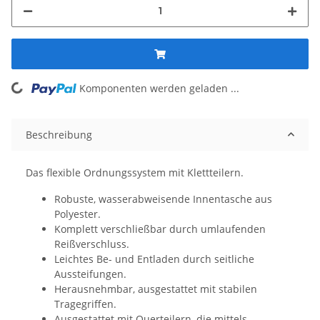
Komponenten werden geladen ...
Loading...
Beschreibung
Das flexible Ordnungssystem mit Klettteilern.
Robuste, wasserabweisende Innentasche aus
Polyester.
Komplett verschließbar durch umlaufenden
Reißverschluss.
Leichtes Be- und Entladen durch seitliche
Aussteifungen.
Herausnehmbar, ausgestattet mit stabilen
Tragegriffen.
Ausgestattet mit Querteilern, die mittels