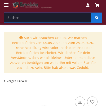
Auch wir brauchen Urlaub. Wir machen
Betriebsferien vom 05.08.2026 -bis zum 28.08.2026.
Deine Bestellung wird sofort nach dem Ende der
Betriebsferien bearbeitet. Wir danken für dein
Verständnis, dass wir als kleines Unternehmen diese
Auszeiten benötigen um weiterihn mit vollem Elan für
euch da zu sein. Bitte hab also etwas Geduld.
Zarges K424 XC