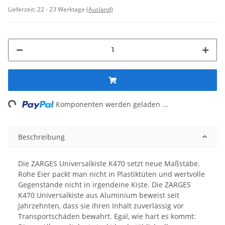
Lieferzeit:
22 - 23 Werktage
(Ausland)
Komponenten werden geladen ...
Loading...
Beschreibung
Die ZARGES Universalkiste K470 setzt neue Maßstäbe.
Rohe Eier packt man nicht in Plastiktüten und wertvolle
Gegenstände nicht in irgendeine Kiste. Die ZARGES
K470 Universalkiste aus Aluminium beweist seit
Jahrzehnten, dass sie ihren Inhalt zuverlässig vor
Transportschäden bewahrt. Egal, wie hart es kommt: