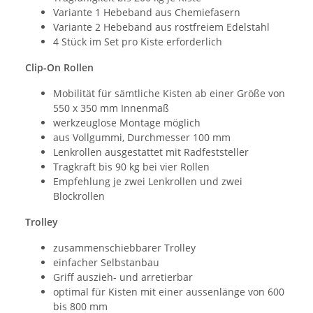
Variante 1 Hebeband aus Chemiefasern
Variante 2 Hebeband aus rostfreiem Edelstahl
4 Stück im Set pro Kiste erforderlich
Clip-On Rollen
Mobilität für sämtliche Kisten ab einer Größe von
550 x 350 mm Innenmaß
werkzeuglose Montage möglich
aus Vollgummi, Durchmesser 100 mm
Lenkrollen ausgestattet mit Radfeststeller
Tragkraft bis 90 kg bei vier Rollen
Empfehlung je zwei Lenkrollen und zwei
Blockrollen
Trolley
zusammenschiebbarer Trolley
einfacher Selbstanbau
Griff auszieh- und arretierbar
optimal für Kisten mit einer aussenlänge von 600
bis 800 mm