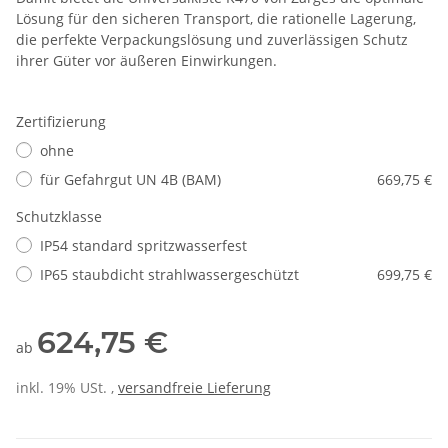
Lösung für den sicheren Transport, die rationelle Lagerung,
die perfekte Verpackungslösung und zuverlässigen Schutz
ihrer Güter vor äußeren Einwirkungen.
Zertifizierung
ohne
für Gefahrgut UN 4B (BAM)
669,75 €
Schutzklasse
IP54 standard spritzwasserfest
IP65 staubdicht strahlwassergeschützt
699,75 €
624,75 €
ab
inkl. 19% USt. ,
versandfreie Lieferung