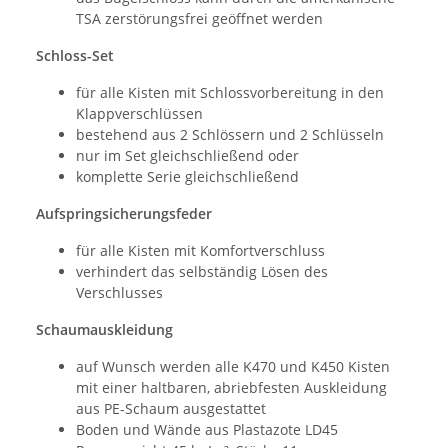
TSA zerstörungsfrei geöffnet werden
Schloss-Set
für alle Kisten mit Schlossvorbereitung in den
Klappverschlüssen
bestehend aus 2 Schlössern und 2 Schlüsseln
nur im Set gleichschließend oder
komplette Serie gleichschließend
Aufspringsicherungsfeder
für alle Kisten mit Komfortverschluss
verhindert das selbständig Lösen des
Verschlusses
Schaumauskleidung
auf Wunsch werden alle K470 und K450 Kisten
mit einer haltbaren, abriebfesten Auskleidung
aus PE-Schaum ausgestattet
Boden und Wände aus Plastazote LD45