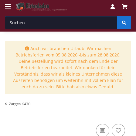
Auch wir brauchen Urlaub. Wir machen
Betriebsferien vom 05.08.2026 -bis zum 28.08.2026.
Deine Bestellung wird sofort nach dem Ende der
Betriebsferien bearbeitet. Wir danken für dein
Verständnis, dass wir als kleines Unternehmen diese
Auszeiten benötigen um weiterihn mit vollem Elan für
euch da zu sein. Bitte hab also etwas Geduld.
Zarges K470