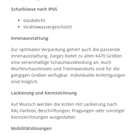
Schutklasse nach IP65
staubdicht
strahlawassergeschützt
Innenausstattung
Zur optimalen Verpackung gehört auch die passende
Innenausstattung. Zarges bietet zu allen K470 Größen
eine serienmäßige Schaumauskleidung an. Auch
Würfelschaumnsets und Trennwandsets sind für die
gängigen Größen verfügbar. Individuelle Anfertigungen
sind möglich.
Lackierung und Kennzeichnung
Auf Wunsch werden die Kisten mit Lackierung nach
RAL-Farbton, Beschriftungen, Prägungen oder sonstiger
Kennzeichnungen ausgestattet.
Mobilitätslösungen