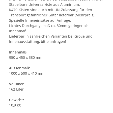
Stapelbare Universalkiste aus Aluminium.
K470-Kisten sind auch mit UN-Zulassung für den
Transport gefährlicher Güter lieferbar (Mehrpreis).
Spezielle Inneneinsätze auf Anfrage.
Lichtes Durchgangsmaß ca. 30mm geringer als
Innenmaß.
Lieferbar in zahlreichen Varianten bei Größe und
Innenausstattung, bitte anfragen!
Innenmaß:
950 x 450 x 380 mm
Aussenmaß:
1000 x 500 x 410 mm
Volumen:
162 Liter
Gewicht:
10,9 kg