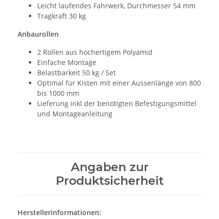
Leicht laufendes Fahrwerk, Durchmesser 54 mm
Tragkraft 30 kg
Anbaurollen
2 Rollen aus hochertigem Polyamid
Einfache Montage
Belastbarkeit 50 kg / Set
Optimal für Kisten mit einer Aussenlänge von 800
bis 1000 mm
Lieferung inkl der benötigten Befestigungsmittel
und Montageanleitung
Angaben zur
Produktsicherheit
Herstellerinformationen: