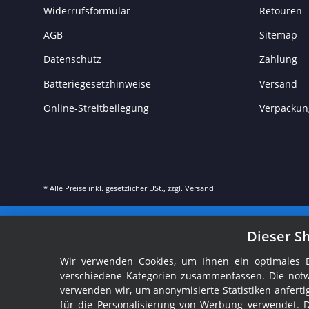
Widerrufsformular
Retouren
AGB
Sitemap
Datenschutz
Zahlung
Batteriegesetzhinweise
Versand
Online-Streitbeilegung
Verpackun
* Alle Preise inkl. gesetzlicher USt., zzgl.
Versand
Dieser S
Wir verwenden Cookies, um Ihnen ein optimales Ei
verschiedene Kategorien zusammenfassen. Die notw
verwenden wir, um anonymisierte Statistiken anfer
für die Personalisierung von Werbung verwendet. 