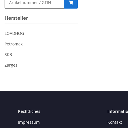
Hersteller
LOADHOG
Petromax
SKB
Zarges
Rechtliches
Informati
Impressum
Kontakt