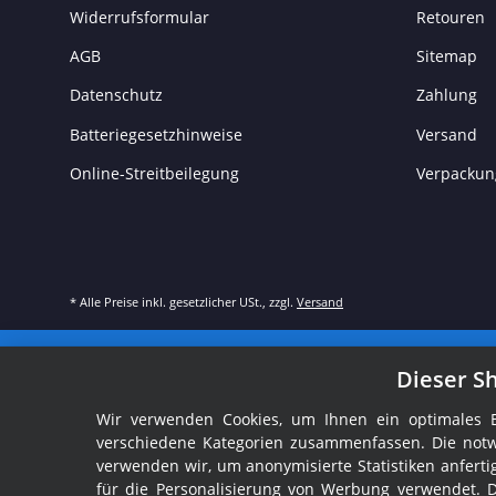
Widerrufsformular
Retouren
AGB
Sitemap
Datenschutz
Zahlung
Batteriegesetzhinweise
Versand
Online-Streitbeilegung
Verpackun
* Alle Preise inkl. gesetzlicher USt., zzgl.
Versand
Dieser S
Wir verwenden Cookies, um Ihnen ein optimales Ei
verschiedene Kategorien zusammenfassen. Die notw
verwenden wir, um anonymisierte Statistiken anfer
für die Personalisierung von Werbung verwendet. 