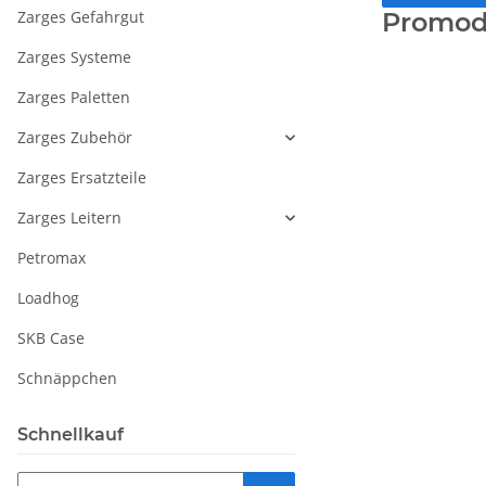
Zarges Gefahrgut
Promod
Zarges Systeme
Zarges Paletten
Zarges Zubehör
Zarges Ersatzteile
Zarges Leitern
Petromax
Loadhog
SKB Case
Schnäppchen
Schnellkauf