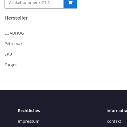
Hersteller
LOADHOG
Petromax
SKB
Zarges
Rechtliches
Informati
Impressum
Kontakt