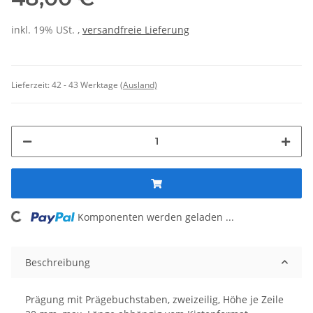
inkl. 19% USt. ,
versandfreie Lieferung
Lieferzeit:
42 - 43 Werktage
(Ausland)
Komponenten werden geladen ...
Loading...
Beschreibung
Prägung mit Prägebuchstaben, zweizeilig, Höhe je Zeile