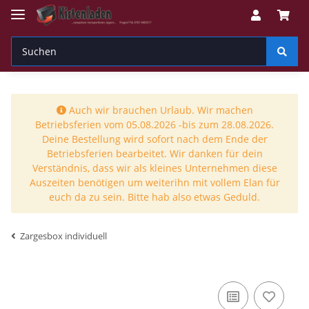
Auch wir brauchen Urlaub. Wir machen
Betriebsferien vom 05.08.2026 -bis zum 28.08.2026.
Deine Bestellung wird sofort nach dem Ende der
Betriebsferien bearbeitet. Wir danken für dein
Verständnis, dass wir als kleines Unternehmen diese
Auszeiten benötigen um weiterihn mit vollem Elan für
euch da zu sein. Bitte hab also etwas Geduld.
Zargesbox individuell