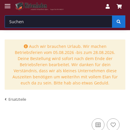
Auch wir brauchen Urlaub. Wir machen
Betriebsferien vom 05.08.2026 -bis zum 28.08.2026.
Deine Bestellung wird sofort nach dem Ende der
Betriebsferien bearbeitet. Wir danken für dein
Verständnis, dass wir als kleines Unternehmen diese
Auszeiten benötigen um weiterihn mit vollem Elan für
euch da zu sein. Bitte hab also etwas Geduld.
Ersatzteile