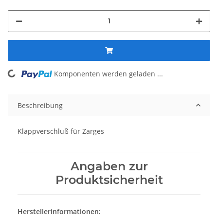
Komponenten werden geladen ...
Loading...
Beschreibung
Klappverschluß für Zarges
Angaben zur
Produktsicherheit
Herstellerinformationen: