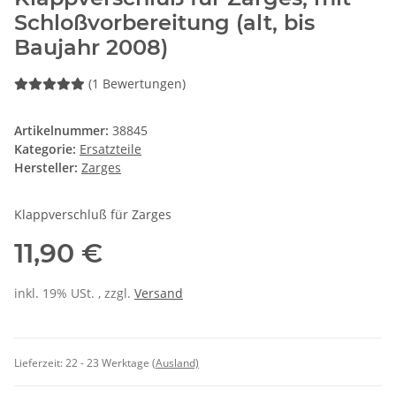
Schloßvorbereitung (alt, bis
Baujahr 2008)
(1 Bewertungen)
Artikelnummer:
38845
Kategorie:
Ersatzteile
Hersteller:
Zarges
Klappverschluß für Zarges
11,90 €
inkl. 19% USt. , zzgl.
Versand
Lieferzeit:
22 - 23 Werktage
(Ausland)