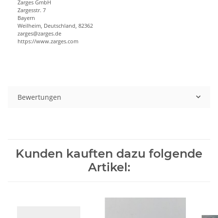
Zarges GmbH
Zargesstr. 7
Bayern
Weilheim, Deutschland, 82362
zarges@zarges.de
https://www.zarges.com
Bewertungen
Kunden kauften dazu folgende
Artikel: