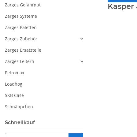
Zarges Gefahrgut
Kasper 
Zarges Systeme
Zarges Paletten
Zarges Zubehör
Zarges Ersatzteile
Zarges Leitern
Petromax
Loadhog
SKB Case
Schnäppchen
Schnellkauf