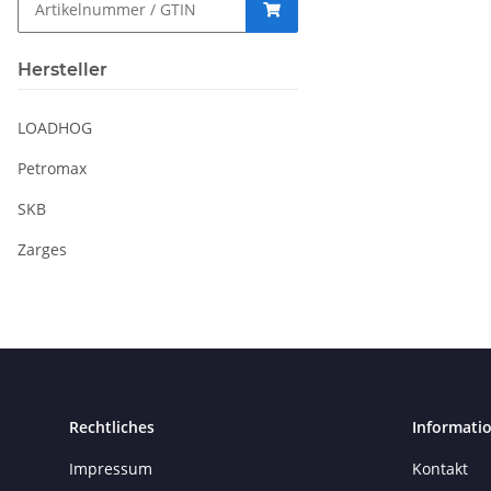
Hersteller
LOADHOG
Petromax
SKB
Zarges
Rechtliches
Informati
Impressum
Kontakt