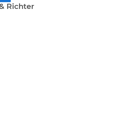
& Richter