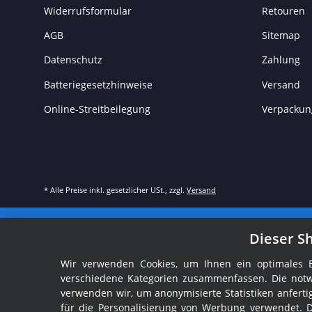
Widerrufsformular
Retouren
AGB
Sitemap
Datenschutz
Zahlung
Batteriegesetzhinweise
Versand
Online-Streitbeilegung
Verpackun
* Alle Preise inkl. gesetzlicher USt., zzgl.
Versand
Dieser S
Wir verwenden Cookies, um Ihnen ein optimales Ei
verschiedene Kategorien zusammenfassen. Die notw
verwenden wir, um anonymisierte Statistiken anfer
für die Personalisierung von Werbung verwendet. 