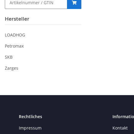
Hersteller
LOADHOG
Petromax
SKB
Zarges
Rechtliches
Informati
Impressum
Kontakt