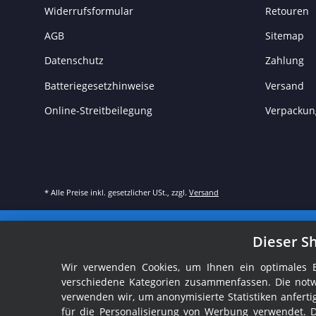
Widerrufsformular
Retouren
AGB
Sitemap
Datenschutz
Zahlung
Batteriegesetzhinweise
Versand
Online-Streitbeilegung
Verpackun
* Alle Preise inkl. gesetzlicher USt., zzgl.
Versand
Dieser S
Wir verwenden Cookies, um Ihnen ein optimales Ei
verschiedene Kategorien zusammenfassen. Die notw
verwenden wir, um anonymisierte Statistiken anfer
für die Personalisierung von Werbung verwendet. 