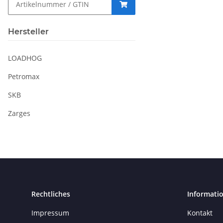
Hersteller
LOADHOG
Petromax
SKB
Zarges
Rechtliches
Informati
Impressum
Kontakt