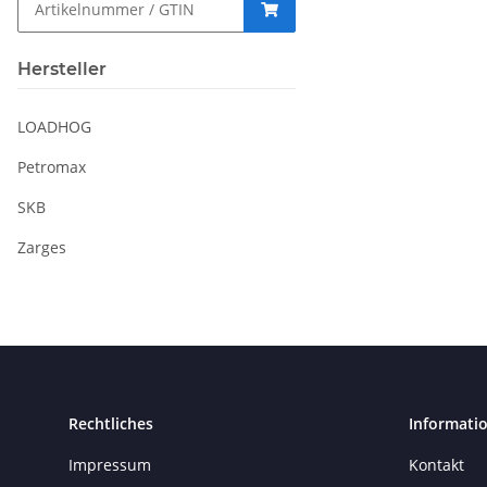
Hersteller
LOADHOG
Petromax
SKB
Zarges
Rechtliches
Informati
Impressum
Kontakt