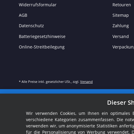
Widerrufsformular
Retouren
AGB
Sitemap
Datenschutz
Zahlung
Batteriegesetzhinweise
Versand
Online-Streitbeilegung
Verpackun
* Alle Preise inkl. gesetzlicher USt., zzgl.
Versand
Dieser S
Wir verwenden Cookies, um Ihnen ein optimales Ei
verschiedene Kategorien zusammenfassen. Die notw
verwenden wir, um anonymisierte Statistiken anfer
für die Personalisierung von Werbung verwendet. 