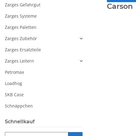
Zarges Gefahrgut
Carson
Zarges Systeme
Zarges Paletten
Zarges Zubehör
Zarges Ersatzteile
Zarges Leitern
Petromax
Loadhog
SKB Case
Schnäppchen
Schnellkauf