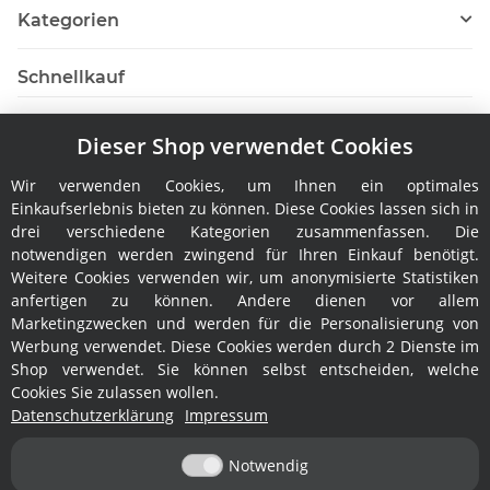
Kategorien
Schnellkauf
Dieser Shop verwendet Cookies
Wir verwenden Cookies, um Ihnen ein optimales
Hersteller
Einkaufserlebnis bieten zu können. Diese Cookies lassen sich in
drei verschiedene Kategorien zusammenfassen. Die
notwendigen werden zwingend für Ihren Einkauf benötigt.
Weitere Cookies verwenden wir, um anonymisierte Statistiken
anfertigen zu können. Andere dienen vor allem
Marketingzwecken und werden für die Personalisierung von
Werbung verwendet. Diese Cookies werden durch 2 Dienste im
Shop verwendet. Sie können selbst entscheiden, welche
Rechtliches
Cookies Sie zulassen wollen.
Datenschutzerklärung
Impressum
Informationen
Notwendig