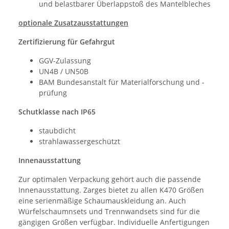
und belastbarer Überlappstoß des Mantelbleches
optionale Zusatzausstattungen
Zertifizierung für Gefahrgut
GGV-Zulassung
UN4B / UN50B
BAM Bundesanstalt für Materialforschung und -
prüfung
Schutklasse nach IP65
staubdicht
strahlawassergeschützt
Innenausstattung
Zur optimalen Verpackung gehört auch die passende
Innenausstattung. Zarges bietet zu allen K470 Größen
eine serienmäßige Schaumauskleidung an. Auch
Würfelschaumnsets und Trennwandsets sind für die
gängigen Größen verfügbar. Individuelle Anfertigungen