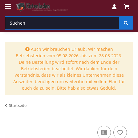
Auch wir brauchen Urlaub. Wir machen
Betriebsferien vom 05.08.2026 -bis zum 28.08.2026.
Deine Bestellung wird sofort nach dem Ende der
Betriebsferien bearbeitet. Wir danken für dein
Verständnis, dass wir als kleines Unternehmen diese
Auszeiten benötigen um weiterihn mit vollem Elan für
euch da zu sein. Bitte hab also etwas Geduld.
Startseite