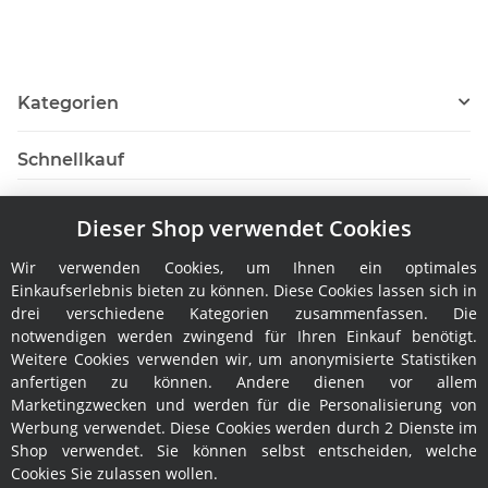
Kategorien
Schnellkauf
Dieser Shop verwendet Cookies
Wir verwenden Cookies, um Ihnen ein optimales
Hersteller
Einkaufserlebnis bieten zu können. Diese Cookies lassen sich in
drei verschiedene Kategorien zusammenfassen. Die
notwendigen werden zwingend für Ihren Einkauf benötigt.
Weitere Cookies verwenden wir, um anonymisierte Statistiken
anfertigen zu können. Andere dienen vor allem
Marketingzwecken und werden für die Personalisierung von
Werbung verwendet. Diese Cookies werden durch 2 Dienste im
Shop verwendet. Sie können selbst entscheiden, welche
Rechtliches
Cookies Sie zulassen wollen.