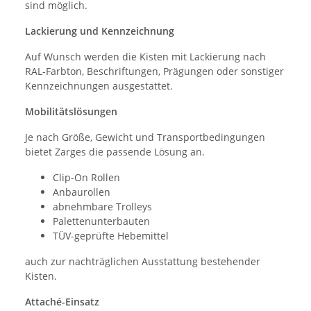
sind möglich.
Lackierung und Kennzeichnung
Auf Wunsch werden die Kisten mit Lackierung nach
RAL-Farbton, Beschriftungen, Prägungen oder sonstiger
Kennzeichnungen ausgestattet.
Mobilitätslösungen
Je nach Größe, Gewicht und Transportbedingungen
bietet Zarges die passende Lösung an.
Clip-On Rollen
Anbaurollen
abnehmbare Trolleys
Palettenunterbauten
TÜV-geprüfte Hebemittel
auch zur nachträglichen Ausstattung bestehender
Kisten.
Attaché-Einsatz