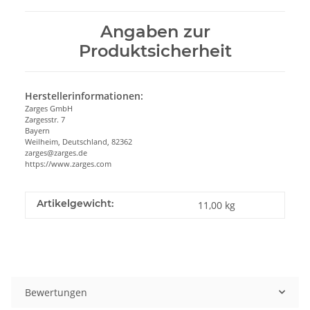
Angaben zur
Produktsicherheit
Herstellerinformationen:
Zarges GmbH
Zargesstr. 7
Bayern
Weilheim, Deutschland, 82362
zarges@zarges.de
https://www.zarges.com
Artikelgewicht:
11,00
kg
Bewertungen