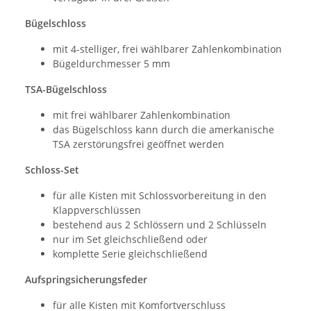
Bügelschloss
mit 4-stelliger, frei wählbarer Zahlenkombination
Bügeldurchmesser 5 mm
TSA-Bügelschloss
mit frei wählbarer Zahlenkombination
das Bügelschloss kann durch die amerkanische
TSA zerstörungsfrei geöffnet werden
Schloss-Set
für alle Kisten mit Schlossvorbereitung in den
Klappverschlüssen
bestehend aus 2 Schlössern und 2 Schlüsseln
nur im Set gleichschließend oder
komplette Serie gleichschließend
Aufspringsicherungsfeder
für alle Kisten mit Komfortverschluss