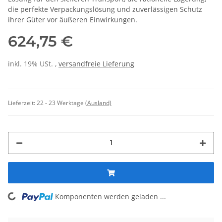
die perfekte Verpackungslösung und zuverlässigen Schutz
ihrer Güter vor äußeren Einwirkungen.
624,75 €
inkl. 19% USt. ,
versandfreie Lieferung
Lieferzeit:
22 - 23 Werktage
(Ausland)
Loading...
Komponenten werden geladen ...