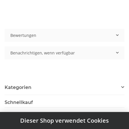
Bewertungen
Benachrichtigen, wenn verfügbar
Kategorien
Schnellkauf
Dieser Shop verwendet Cookies