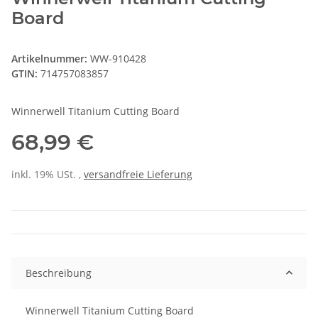
Board
Artikelnummer:
WW-910428
GTIN:
714757083857
Winnerwell Titanium Cutting Board
68,99 €
inkl. 19% USt. ,
versandfreie Lieferung
Beschreibung
Winnerwell Titanium Cutting Board