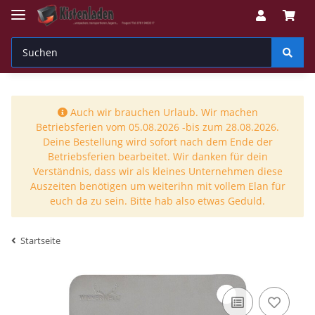
Auch wir brauchen Urlaub. Wir machen
Betriebsferien vom 05.08.2026 -bis zum 28.08.2026.
Deine Bestellung wird sofort nach dem Ende der
Betriebsferien bearbeitet. Wir danken für dein
Verständnis, dass wir als kleines Unternehmen diese
Auszeiten benötigen um weiterihn mit vollem Elan für
euch da zu sein. Bitte hab also etwas Geduld.
Startseite