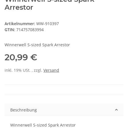
Arrestor
Artikelnummer:
WW-910397
GTIN:
714757083994
Winnerwell S-sized Spark Arrestor
20,99 €
inkl. 19% USt. , zzgl.
Versand
Beschreibung
Winnerwell S-sized Spark Arrestor