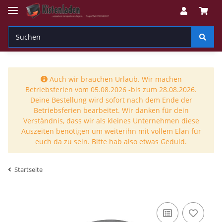
Auch wir brauchen Urlaub. Wir machen
Betriebsferien vom 05.08.2026 -bis zum 28.08.2026.
Deine Bestellung wird sofort nach dem Ende der
Betriebsferien bearbeitet. Wir danken für dein
Verständnis, dass wir als kleines Unternehmen diese
Auszeiten benötigen um weiterihn mit vollem Elan für
euch da zu sein. Bitte hab also etwas Geduld.
Startseite