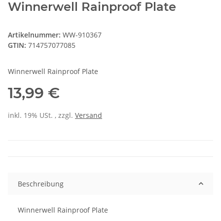
Winnerwell Rainproof Plate
Artikelnummer:
WW-910367
GTIN:
714757077085
Winnerwell Rainproof Plate
13,99 €
inkl. 19% USt. , zzgl.
Versand
Beschreibung
Winnerwell Rainproof Plate