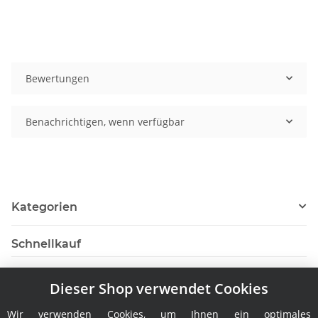
Bewertungen
Benachrichtigen, wenn verfügbar
Kategorien
Schnellkauf
Dieser Shop verwendet Cookies
Wir verwenden Cookies, um Ihnen ein optimales