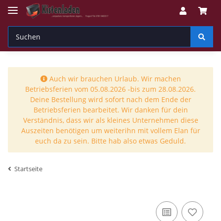
Auch wir brauchen Urlaub. Wir machen
Betriebsferien vom 05.08.2026 -bis zum 28.08.2026.
Deine Bestellung wird sofort nach dem Ende der
Betriebsferien bearbeitet. Wir danken für dein
Verständnis, dass wir als kleines Unternehmen diese
Auszeiten benötigen um weiterihn mit vollem Elan für
euch da zu sein. Bitte hab also etwas Geduld.
Startseite