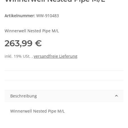
Artikelnummer:
WW-910483
Winnerwell Nested Pipe M/L
263,99 €
inkl. 19% USt. ,
versandfreie Lieferung
Beschreibung
Winnerwell Nested Pipe M/L