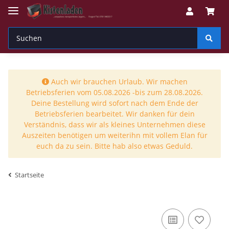
Auch wir brauchen Urlaub. Wir machen
Betriebsferien vom 05.08.2026 -bis zum 28.08.2026.
Deine Bestellung wird sofort nach dem Ende der
Betriebsferien bearbeitet. Wir danken für dein
Verständnis, dass wir als kleines Unternehmen diese
Auszeiten benötigen um weiterihn mit vollem Elan für
euch da zu sein. Bitte hab also etwas Geduld.
Startseite