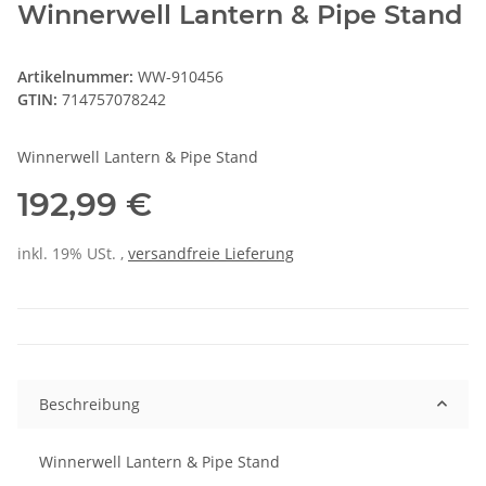
Winnerwell Lantern & Pipe Stand
Artikelnummer:
WW-910456
GTIN:
714757078242
Winnerwell Lantern & Pipe Stand
192,99 €
inkl. 19% USt. ,
versandfreie Lieferung
Beschreibung
Winnerwell Lantern & Pipe Stand