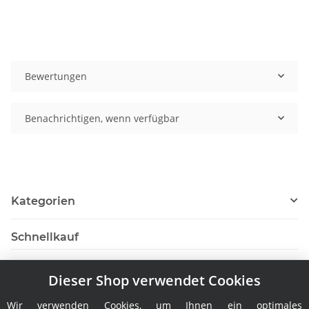
Bewertungen
Benachrichtigen, wenn verfügbar
Kategorien
Schnellkauf
Dieser Shop verwendet Cookies
Wir verwenden Cookies, um Ihnen ein optimales