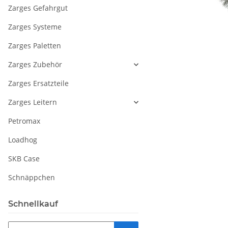
Zarges Gefahrgut
Zarges Systeme
Zarges Paletten
Zarges Zubehör
Zarges Ersatzteile
Zarges Leitern
Petromax
Loadhog
SKB Case
Schnäppchen
Schnellkauf