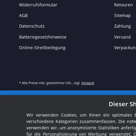
Widerrufsformular
Retouren
AGB
Sitemap
Datenschutz
Zahlung
Batteriegesetzhinweise
Versand
Online-Streitbeilegung
Verpackun
* Alle Preise inkl. gesetzlicher USt., zzgl.
Versand
Dieser S
Wir verwenden Cookies, um Ihnen ein optimales Ei
verschiedene Kategorien zusammenfassen. Die notw
verwenden wir, um anonymisierte Statistiken anfer
für die Personalisierung von Werbung verwendet. 