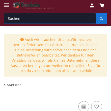
Auch wir brauchen Urlaub. Wir machen
Betriebsferien vom 05.08.2026 -bis zum 28.08.2026.
Deine Bestellung wird sofort nach dem Ende der
Betriebsferien bearbeitet. Wir danken für dein
Verständnis, dass wir als kleines Unternehmen diese
Auszeiten benötigen um weiterihn mit vollem Elan für
euch da zu sein. Bitte hab also etwas Geduld.
Startseite