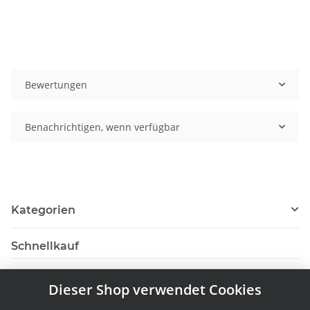
Bewertungen
Benachrichtigen, wenn verfügbar
Kategorien
Schnellkauf
Dieser Shop verwendet Cookies