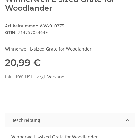
Woodlander
Artikelnummer:
WW-910375
GTIN:
714757084649
Winnerwell L-sized Grate for Woodlander
20,99 €
inkl. 19% USt. , zzgl.
Versand
Beschreibung
Winnerwell L-sized Grate for Woodlander