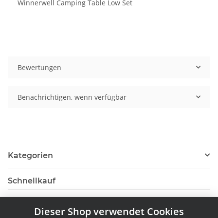
Winnerwell Camping Table Low Set
Bewertungen
Benachrichtigen, wenn verfügbar
Kategorien
Schnellkauf
Dieser Shop verwendet Cookies