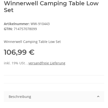
Winnerwell Camping Table Low
Set
Artikelnummer:
WW-910443
GTIN:
714757078099
Winnerwell Camping Table Low Set
106,99 €
inkl. 19% USt. ,
versandfreie Lieferung
Beschreibung