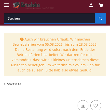
Auch wir brauchen Urlaub. Wir machen
Betriebsferien vom 05.08.2026 -bis zum 28.08.2026.
Deine Bestellung wird sofort nach dem Ende der
Betriebsferien bearbeitet. Wir danken für dein
Verständnis, dass wir als kleines Unternehmen diese
Auszeiten benötigen um weiterihn mit vollem Elan für
euch da zu sein. Bitte hab also etwas Geduld.
Startseite