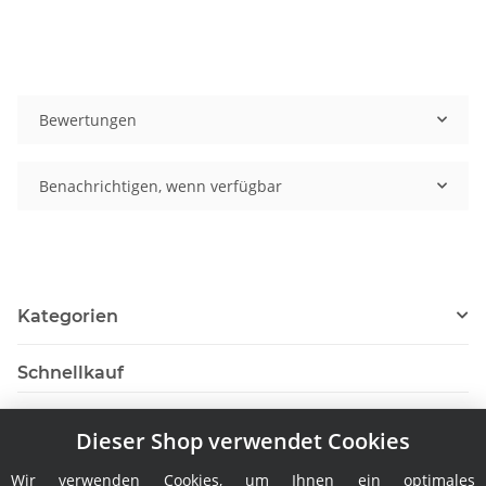
Bewertungen
Benachrichtigen, wenn verfügbar
Kategorien
Schnellkauf
Dieser Shop verwendet Cookies
Wir verwenden Cookies, um Ihnen ein optimales