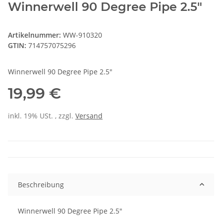
Winnerwell 90 Degree Pipe 2.5"
Artikelnummer:
WW-910320
GTIN:
714757075296
Winnerwell 90 Degree Pipe 2.5"
19,99 €
inkl. 19% USt. , zzgl.
Versand
Beschreibung
Winnerwell 90 Degree Pipe 2.5"