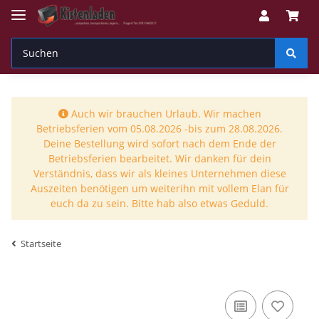
Auch wir brauchen Urlaub. Wir machen
Betriebsferien vom 05.08.2026 -bis zum 28.08.2026.
Deine Bestellung wird sofort nach dem Ende der
Betriebsferien bearbeitet. Wir danken für dein
Verständnis, dass wir als kleines Unternehmen diese
Auszeiten benötigen um weiterihn mit vollem Elan für
euch da zu sein. Bitte hab also etwas Geduld.
Startseite