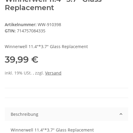
Replacement
Artikelnummer:
WW-910398
GTIN:
714757084335
Winnerwell 11.4"*3.7" Glass Replacement
39,99 €
inkl. 19% USt. , zzgl.
Versand
Beschreibung
Winnerwell 11.4"*3.7" Glass Replacement