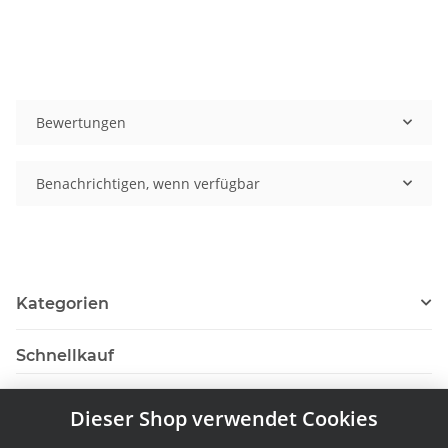
Bewertungen
Benachrichtigen, wenn verfügbar
Kategorien
Schnellkauf
Dieser Shop verwendet Cookies